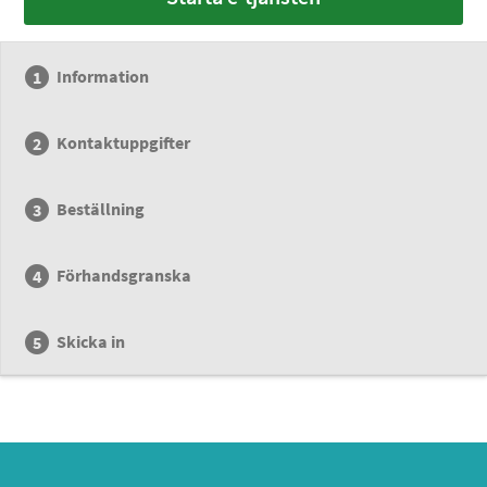
Information
Kontaktuppgifter
Beställning
Förhandsgranska
Skicka in