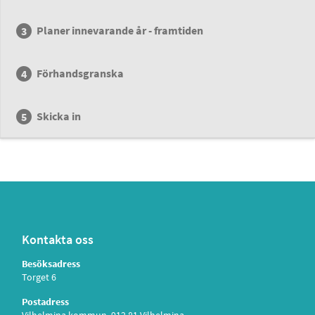
Planer innevarande år - framtiden
Förhandsgranska
Skicka in
Kontakta oss
Besöksadress
Torget 6
Postadress