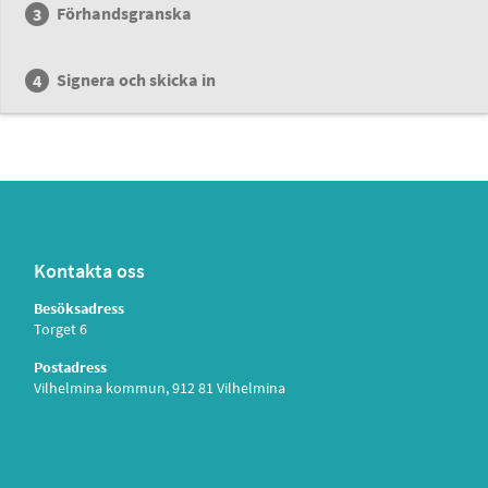
Förhandsgranska
Signera och skicka in
Kontakta oss
Besöksadress
Torget 6
Postadress
Vilhelmina kommun, 912 81 Vilhelmina