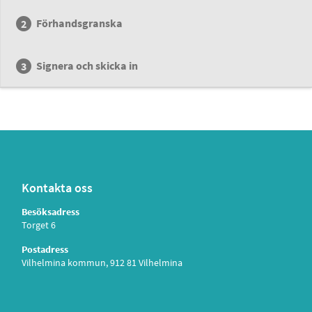
Förhandsgranska
Signera och skicka in
Kontakta oss
Besöksadress
Torget 6
Postadress
Vilhelmina kommun, 912 81 Vilhelmina