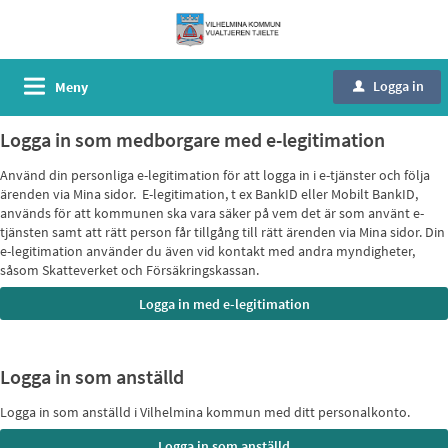
Logga in
Meny
u
Logga in som medborgare med e-legitimation
Använd din personliga e-legitimation för att logga in i e-tjänster och följa
ärenden via Mina sidor. E-legitimation, t ex BankID eller Mobilt BankID,
används för att kommunen ska vara säker på vem det är som använt e-
tjänsten samt att rätt person får tillgång till rätt ärenden via Mina sidor. Din
e-legitimation använder du även vid kontakt med andra myndigheter,
såsom Skatteverket och Försäkringskassan.
Logga in som anställd
Logga in som anställd i Vilhelmina kommun med ditt personalkonto.