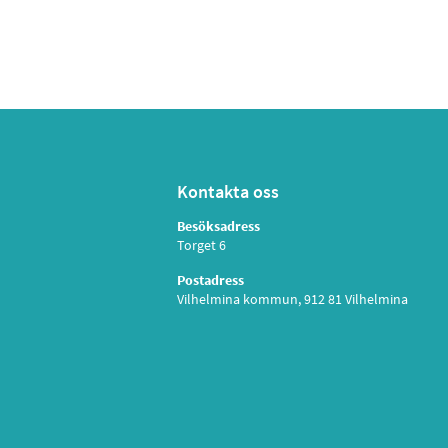
Kontakta oss
Besöksadress
Torget 6
Postadress
Vilhelmina kommun, 912 81 Vilhelmina