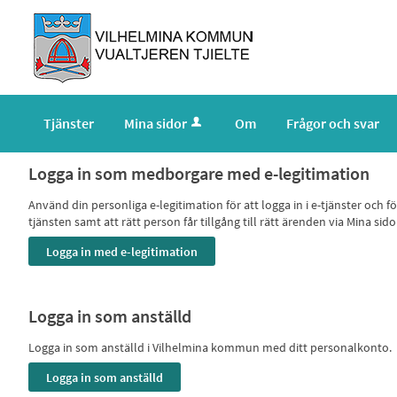
Tjänster
Mina sidor
Om
Frågor och svar
Logga in som medborgare med e-legitimation
Använd din personliga e-legitimation för att logga in i e-tjänster och
tjänsten samt att rätt person får tillgång till rätt ärenden via Mina
Logga in som anställd
Logga in som anställd i Vilhelmina kommun med ditt personalkonto.