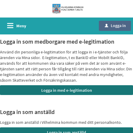
Logga in
Meny
u
Logga in som medborgare med e-legitimation
Använd din personliga e-legitimation för att logga in i e-tjänster och följa
ärenden via Mina sidor. E-legitimation, t ex BankID eller Mobilt BankID,
används för att kommunen ska vara säker på vem det är som använt e-
tjänsten samt att rätt person får tillgång till rätt ärenden via Mina sidor. Din
e-legitimation använder du även vid kontakt med andra myndigheter,
såsom Skatteverket och Försäkringskassan.
Logga in som anställd
Logga in som anställd i Vilhelmina kommun med ditt personalkonto.