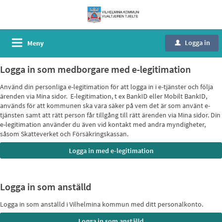
Logga in
Meny
u
Logga in som medborgare med e-legitimation
Använd din personliga e-legitimation för att logga in i e-tjänster och följa
ärenden via Mina sidor. E-legitimation, t ex BankID eller Mobilt BankID,
används för att kommunen ska vara säker på vem det är som använt e-
tjänsten samt att rätt person får tillgång till rätt ärenden via Mina sidor. Din
e-legitimation använder du även vid kontakt med andra myndigheter,
såsom Skatteverket och Försäkringskassan.
Logga in som anställd
Logga in som anställd i Vilhelmina kommun med ditt personalkonto.