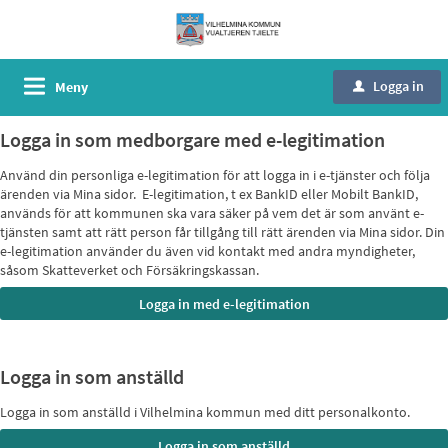
Logga in
Meny
u
Logga in som medborgare med e-legitimation
Använd din personliga e-legitimation för att logga in i e-tjänster och följa
ärenden via Mina sidor. E-legitimation, t ex BankID eller Mobilt BankID,
används för att kommunen ska vara säker på vem det är som använt e-
tjänsten samt att rätt person får tillgång till rätt ärenden via Mina sidor. Din
e-legitimation använder du även vid kontakt med andra myndigheter,
såsom Skatteverket och Försäkringskassan.
Logga in som anställd
Logga in som anställd i Vilhelmina kommun med ditt personalkonto.